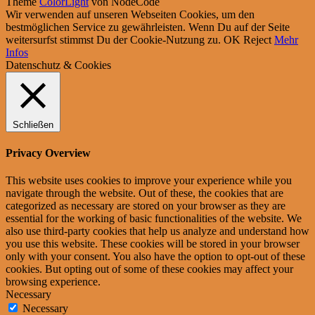
Theme
ColorLight
von NodeCode
Wir verwenden auf unseren Webseiten Cookies, um den
bestmöglichen Service zu gewährleisten. Wenn Du auf der Seite
weitersurfst stimmst Du der Cookie-Nutzung zu.
OK
Reject
Mehr
Infos
Datenschutz & Cookies
Schließen
Privacy Overview
This website uses cookies to improve your experience while you
navigate through the website. Out of these, the cookies that are
categorized as necessary are stored on your browser as they are
essential for the working of basic functionalities of the website. We
also use third-party cookies that help us analyze and understand how
you use this website. These cookies will be stored in your browser
only with your consent. You also have the option to opt-out of these
cookies. But opting out of some of these cookies may affect your
browsing experience.
Necessary
Necessary